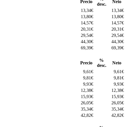
Precio
Neto
desc.
13,34
€
13,34
€
13,80
€
13,80
€
14,57
€
14,57
€
20,31
€
20,31
€
29,54
€
29,54
€
44,30
€
44,30
€
69,39
€
69,39
€
%
Precio
Neto
desc.
9,61
€
9,61
€
9,81
€
9,81
€
9,93
€
9,93
€
12,38
€
12,38
€
15,93
€
15,93
€
26,05
€
26,05
€
35,34
€
35,34
€
42,82
€
42,82
€