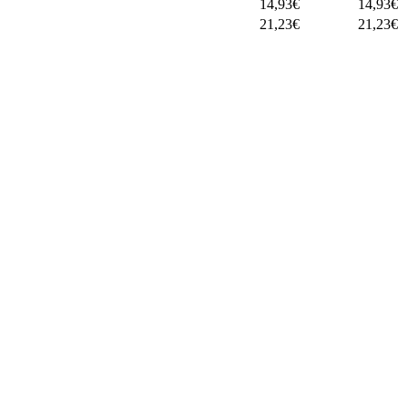
14,93
€
14,93
€
21,23
€
21,23
€