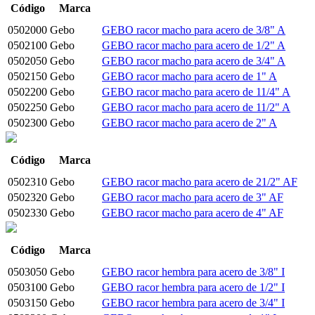
Código
Marca
0502000
Gebo
GEBO racor macho para acero de 3/8" A
0502100
Gebo
GEBO racor macho para acero de 1/2" A
0502050
Gebo
GEBO racor macho para acero de 3/4" A
0502150
Gebo
GEBO racor macho para acero de 1" A
0502200
Gebo
GEBO racor macho para acero de 11/4" A
0502250
Gebo
GEBO racor macho para acero de 11/2" A
0502300
Gebo
GEBO racor macho para acero de 2" A
Código
Marca
0502310
Gebo
GEBO racor macho para acero de 21/2" AF
0502320
Gebo
GEBO racor macho para acero de 3" AF
0502330
Gebo
GEBO racor macho para acero de 4" AF
Código
Marca
0503050
Gebo
GEBO racor hembra para acero de 3/8" I
0503100
Gebo
GEBO racor hembra para acero de 1/2" I
0503150
Gebo
GEBO racor hembra para acero de 3/4" I