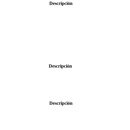
Descripción
Descripción
Descripción