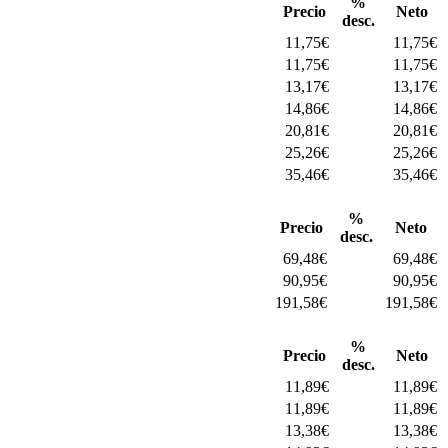
%
Precio
Neto
desc.
11,75
€
11,75
€
11,75
€
11,75
€
13,17
€
13,17
€
14,86
€
14,86
€
20,81
€
20,81
€
25,26
€
25,26
€
35,46
€
35,46
€
%
Precio
Neto
desc.
69,48
€
69,48
€
90,95
€
90,95
€
191,58
€
191,58
€
%
Precio
Neto
desc.
11,89
€
11,89
€
11,89
€
11,89
€
13,38
€
13,38
€