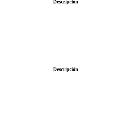
Descripción
Descripción