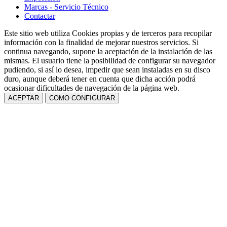
Marcas - Servicio Técnico
Contactar
Este sitio web utiliza Cookies propias y de terceros para recopilar
información con la finalidad de mejorar nuestros servicios. Si
continua navegando, supone la aceptación de la instalación de las
mismas. El usuario tiene la posibilidad de configurar su navegador
pudiendo, si así lo desea, impedir que sean instaladas en su disco
duro, aunque deberá tener en cuenta que dicha acción podrá
ocasionar dificultades de navegación de la página web.