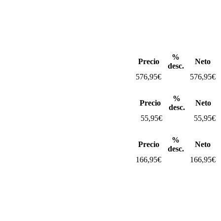
%
Precio
Neto
desc.
576,95
€
576,95
€
%
Precio
Neto
desc.
55,95
€
55,95
€
%
Precio
Neto
desc.
166,95
€
166,95
€