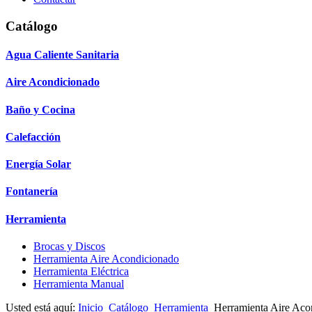
Catálogo
Agua Caliente Sanitaria
Aire Acondicionado
Baño y Cocina
Calefacción
Energía Solar
Fontanería
Herramienta
Brocas y Discos
Herramienta Aire Acondicionado
Herramienta Eléctrica
Herramienta Manual
Usted está aquí:
Inicio
Catálogo
Herramienta
Herramienta Aire Aco