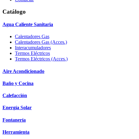
Catálogo
Agua Caliente Sanitaria
Calentadores Gas
Calentadores Gas (Acces.)
Interacumuladores
Termos Eléctricos
Termos Eléctricos (Acces.)
Aire Acondicionado
Baño y Cocina
Calefacción
Energía Solar
Fontanería
Herramienta